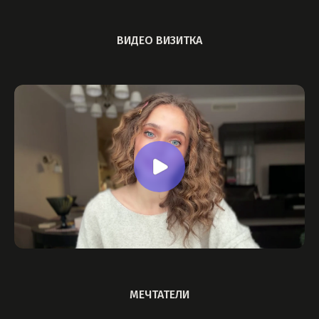
ВИДЕО ВИЗИТКА
МЕЧТАТЕЛИ