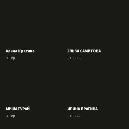
Алина Красина
ЭЛЬЗА САМИТОВА
актёр
актриса
МИША ГУРАЙ
ИРИНА БРАГИНА
актёр
актриса