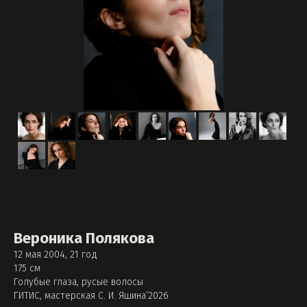
Вероника Полякова
12 мая 2004, 21 год
175 см
Голубые глаза, русые волосы
ГИТИС, мастерская С. И. Яшина’2026