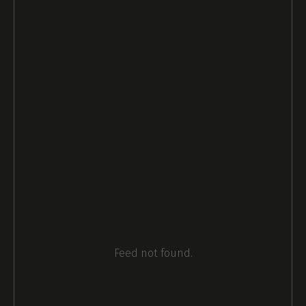
Feed not found.